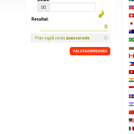
Resultat:
Prøv også vores
avancerede
VALUTAOMREGNER