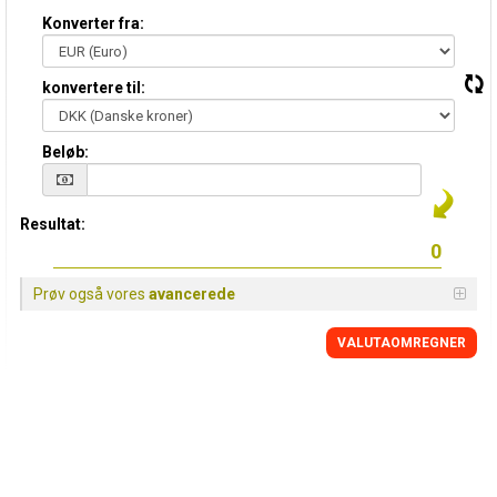
Konverter fra:
konvertere til:
Beløb:
Resultat:
Prøv også vores
avancerede
VALUTAOMREGNER