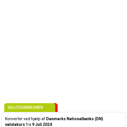
VALUTAOMREGNER
Konverter ved hjælp af
Danmarks Nationalbanks (DN)
valutakurs
fra
9 Juli 2024
: