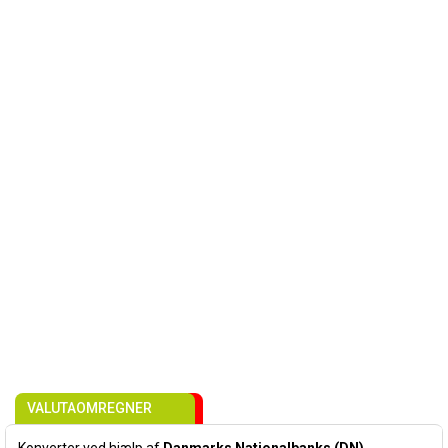
VALUTAOMREGNER