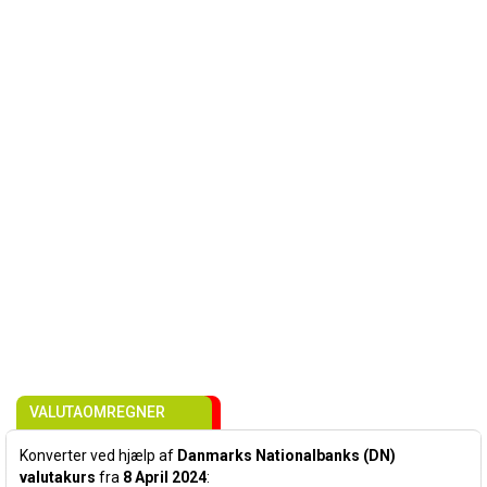
VALUTAOMREGNER
Konverter ved hjælp af
Danmarks Nationalbanks (DN)
valutakurs
fra
8 April 2024
: