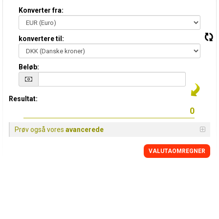
Konverter fra:
konvertere til:
Beløb:
Resultat:
Prøv også vores
avancerede
VALUTAOMREGNER