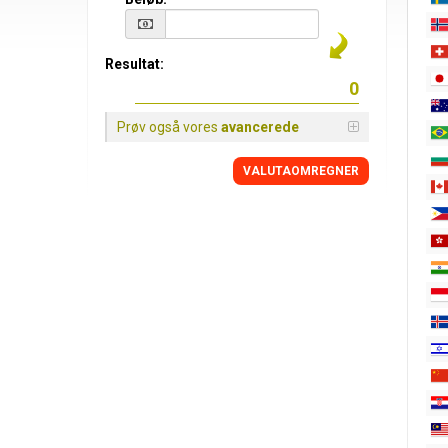
Resultat:
Prøv også vores
avancerede
VALUTAOMREGNER