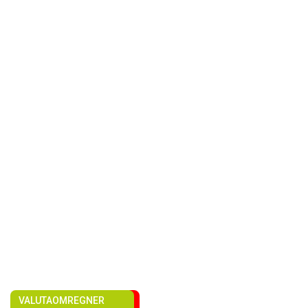
VALUTAOMREGNER