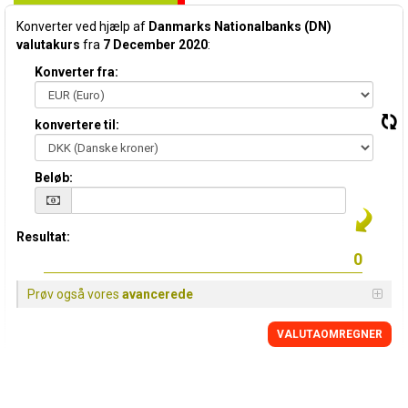
Konverter ved hjælp af
Danmarks Nationalbanks (DN)
valutakurs
fra
7 December 2020
:
Konverter fra:
konvertere til:
Beløb:
Resultat:
Prøv også vores
avancerede
VALUTAOMREGNER