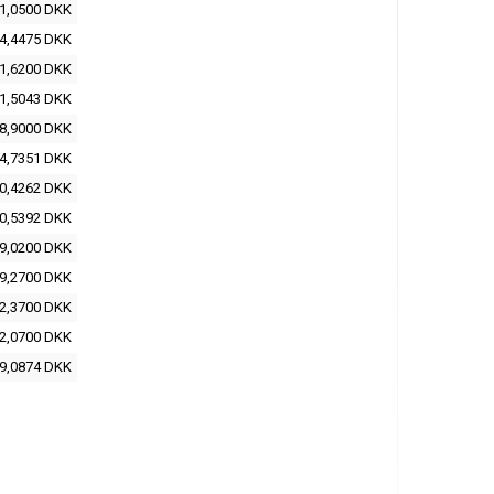
1,0500 DKK
4,4475 DKK
1,6200 DKK
1,5043 DKK
8,9000 DKK
4,7351 DKK
0,4262 DKK
0,5392 DKK
9,0200 DKK
9,2700 DKK
2,3700 DKK
2,0700 DKK
9,0874 DKK