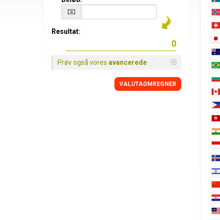
Resultat:
Prøv også vores
avancerede
VALUTAOMREGNER