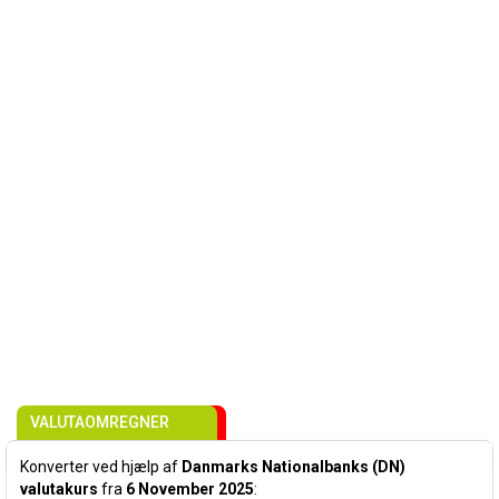
VALUTAOMREGNER
Konverter ved hjælp af
Danmarks Nationalbanks (DN)
valutakurs
fra
6 November 2025
: