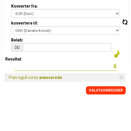
Konverter fra:
konvertere til:
Beløb:
Resultat:
Prøv også vores
avancerede
VALUTAOMREGNER