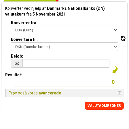
Konverter ved hjælp af
Danmarks Nationalbanks (DN)
valutakurs
fra
5 November 2021
:
Konverter fra:
konvertere til:
Beløb:
Resultat:
Prøv også vores
avancerede
VALUTAOMREGNER