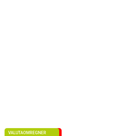
VALUTAOMREGNER