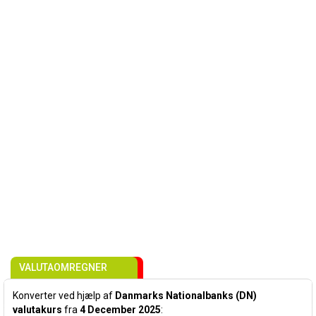
VALUTAOMREGNER
Konverter ved hjælp af
Danmarks Nationalbanks (DN)
valutakurs
fra
4 December 2025
: