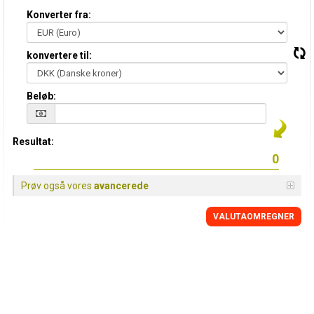
Konverter fra:
konvertere til:
Beløb:
Resultat:
Prøv også vores
avancerede
VALUTAOMREGNER