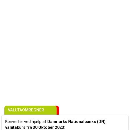
VALUTAOMREGNER
Konverter ved hjælp af
Danmarks Nationalbanks (DN)
valutakurs
fra
30 Oktober 2023
: