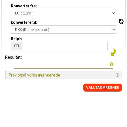
Konverter fra:
konvertere til:
Beløb:
Resultat:
Prøv også vores
avancerede
VALUTAOMREGNER