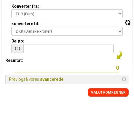
Konverter fra:
konvertere til:
Beløb:
Resultat:
Prøv også vores
avancerede
VALUTAOMREGNER