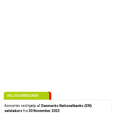
VALUTAOMREGNER
Konverter ved hjælp af
Danmarks Nationalbanks (DN)
valutakurs
fra
30 November 2023
: