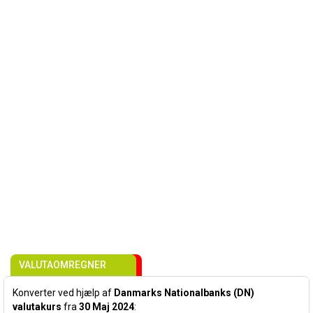
VALUTAOMREGNER
Konverter ved hjælp af
Danmarks Nationalbanks (DN)
valutakurs
fra
30 Maj 2024
: