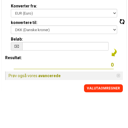
Konverter fra:
konvertere til:
Beløb:
Resultat:
Prøv også vores
avancerede
VALUTAOMREGNER