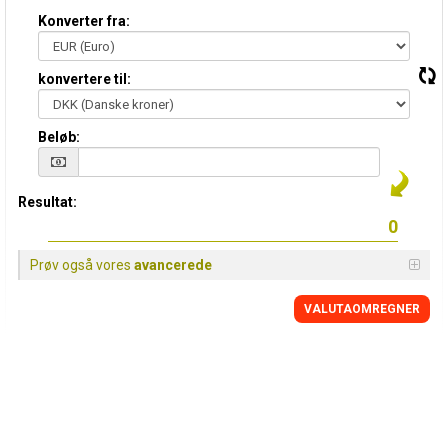
Konverter fra:
konvertere til:
Beløb:
Resultat:
Prøv også vores
avancerede
VALUTAOMREGNER