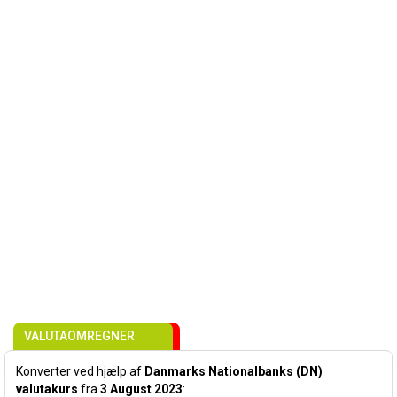
VALUTAOMREGNER
Konverter ved hjælp af
Danmarks Nationalbanks (DN)
valutakurs
fra
3 August 2023
: