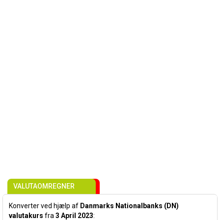
VALUTAOMREGNER
Konverter ved hjælp af
Danmarks Nationalbanks (DN)
valutakurs
fra
3 April 2023
: