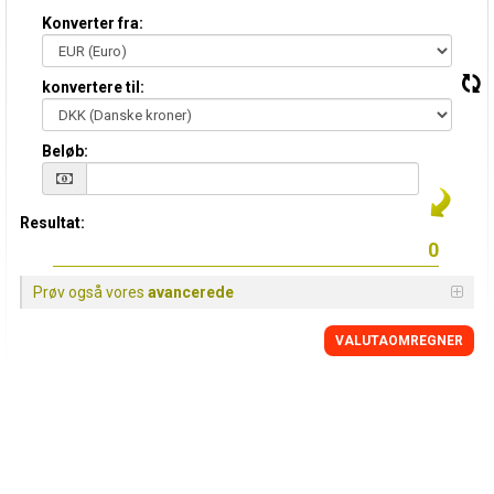
Konverter fra:
konvertere til:
Beløb:
Resultat:
Prøv også vores
avancerede
VALUTAOMREGNER