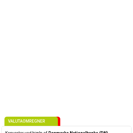
VALUTAOMREGNER