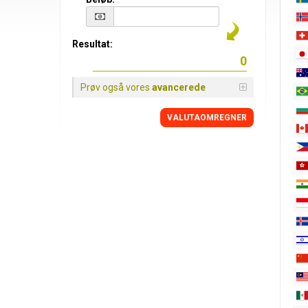
Resultat:
Prøv også vores
avancerede
VALUTAOMREGNER