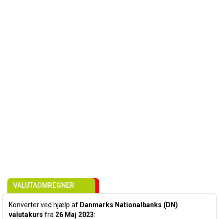
VALUTAOMREGNER
Konverter ved hjælp af
Danmarks Nationalbanks (DN)
valutakurs
fra
26 Maj 2023
: