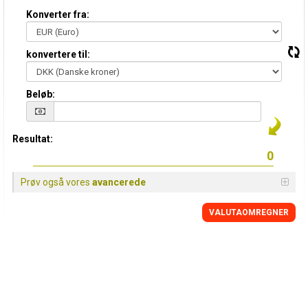
Konverter fra:
konvertere til:
Beløb:
Resultat:
Prøv også vores
avancerede
VALUTAOMREGNER