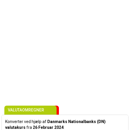
VALUTAOMREGNER
Konverter ved hjælp af
Danmarks Nationalbanks (DN)
valutakurs
fra
26 Februar 2024
: