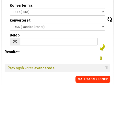
Konverter fra:
konvertere til:
Beløb:
Resultat:
Prøv også vores
avancerede
VALUTAOMREGNER