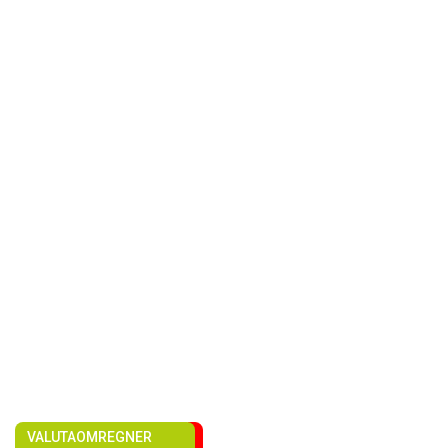
VALUTAOMREGNER