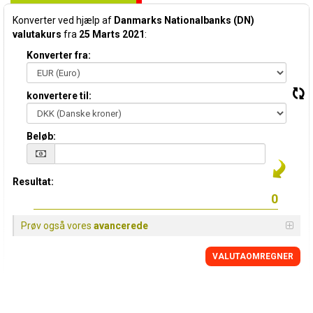
Konverter ved hjælp af
Danmarks Nationalbanks (DN)
valutakurs
fra
25 Marts 2021
:
Konverter fra:
konvertere til:
Beløb:
Resultat:
Prøv også vores
avancerede
VALUTAOMREGNER