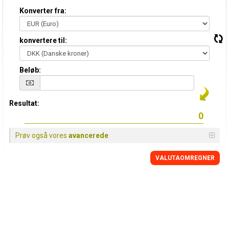
Konverter fra:
konvertere til:
Beløb:
Resultat:
Prøv også vores
avancerede
VALUTAOMREGNER