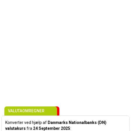
VALUTAOMREGNER
Konverter ved hjælp af
Danmarks Nationalbanks (DN)
valutakurs
fra
24 September 2025
: