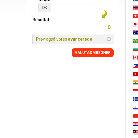
Resultat:
Prøv også vores
avancerede
VALUTAOMREGNER