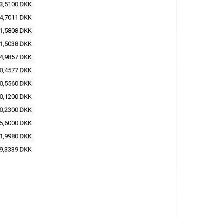
3,5100 DKK
4,7011 DKK
1,5808 DKK
1,5038 DKK
4,9857 DKK
0,4577 DKK
0,5560 DKK
0,1200 DKK
0,2300 DKK
5,6000 DKK
1,9980 DKK
9,3339 DKK