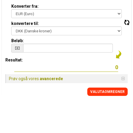
Konverter fra:
konvertere til:
Beløb:
Resultat:
Prøv også vores
avancerede
VALUTAOMREGNER