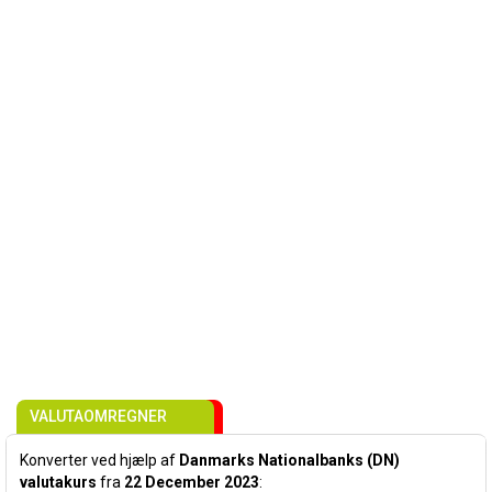
VALUTAOMREGNER
Konverter ved hjælp af
Danmarks Nationalbanks (DN)
valutakurs
fra
22 December 2023
: