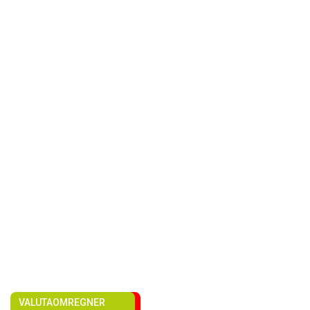
VALUTAOMREGNER