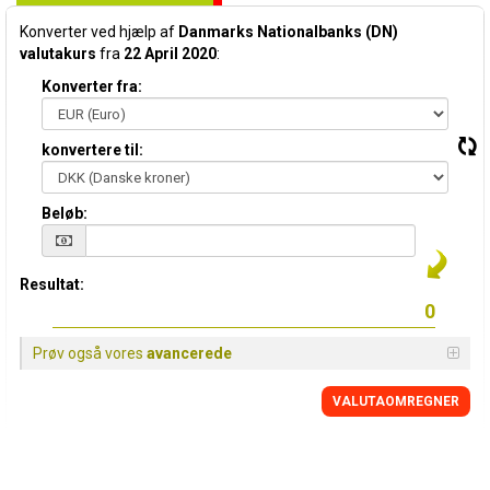
Konverter ved hjælp af
Danmarks Nationalbanks (DN)
valutakurs
fra
22 April 2020
:
Konverter fra:
konvertere til:
Beløb:
Resultat:
Prøv også vores
avancerede
VALUTAOMREGNER