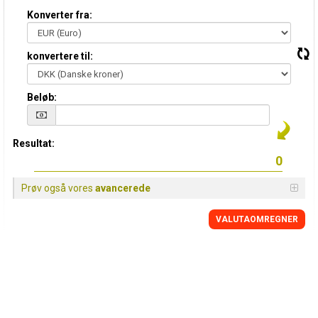
Konverter fra:
konvertere til:
Beløb:
Resultat:
Prøv også vores
avancerede
VALUTAOMREGNER