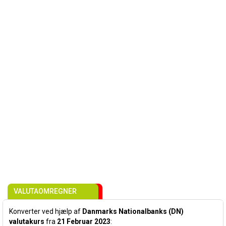
VALUTAOMREGNER
Konverter ved hjælp af
Danmarks Nationalbanks (DN)
valutakurs
fra
21 Februar 2023
: