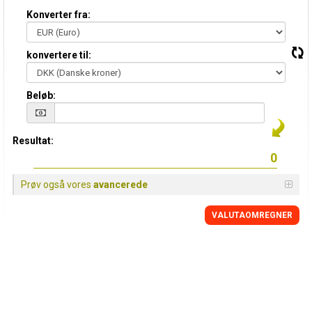
Konverter fra:
konvertere til:
Beløb:
Resultat:
Prøv også vores
avancerede
VALUTAOMREGNER