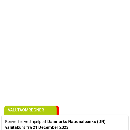
VALUTAOMREGNER
Konverter ved hjælp af
Danmarks Nationalbanks (DN)
valutakurs
fra
21 December 2023
: