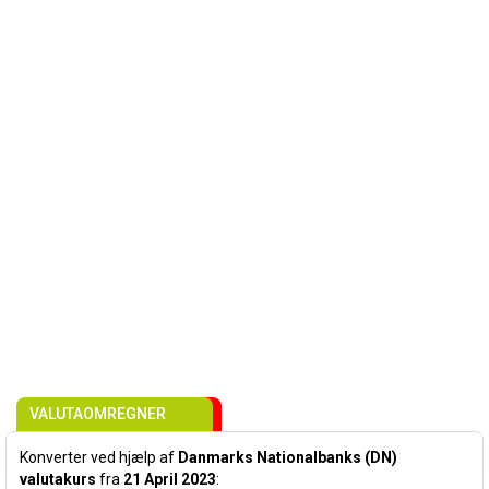
VALUTAOMREGNER
Konverter ved hjælp af
Danmarks Nationalbanks (DN)
valutakurs
fra
21 April 2023
: