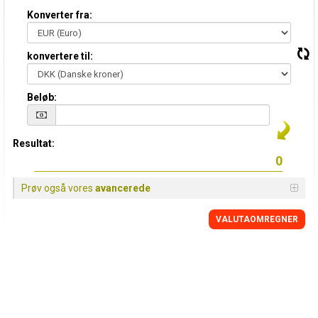
Konverter fra:
konvertere til:
Beløb:
Resultat:
Prøv også vores
avancerede
VALUTAOMREGNER