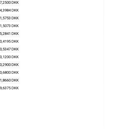
7,2500 DKK
4,3984 DKK
1,5753 DKK
1,5073 DKK
5,2841 DKK
0,4195 DKK
0,5347 DKK
0,1200 DKK
0,2900 DKK
0,6800 DKK
1,8660 DKK
9,6375 DKK