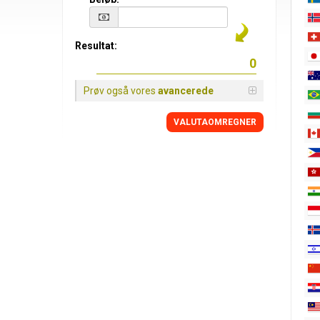
Resultat:
Prøv også vores
avancerede
VALUTAOMREGNER