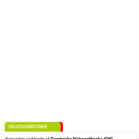
VALUTAOMREGNER