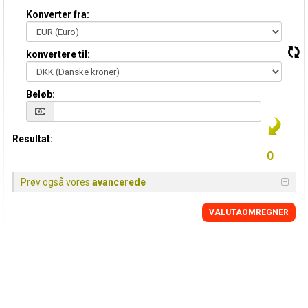
Konverter fra:
konvertere til:
Beløb:
Resultat:
Prøv også vores
avancerede
VALUTAOMREGNER