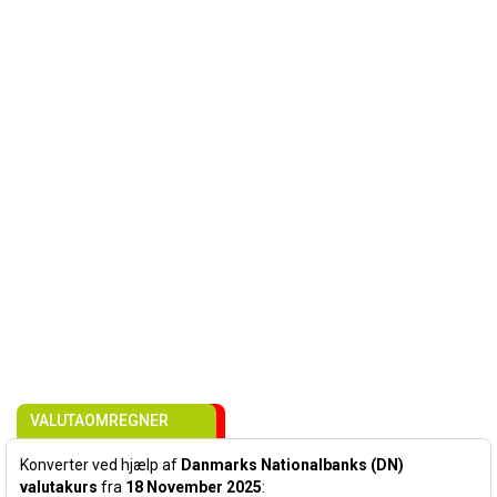
VALUTAOMREGNER
Konverter ved hjælp af
Danmarks Nationalbanks (DN)
valutakurs
fra
18 November 2025
: