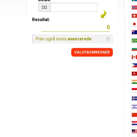
Resultat:
Prøv også vores
avancerede
VALUTAOMREGNER