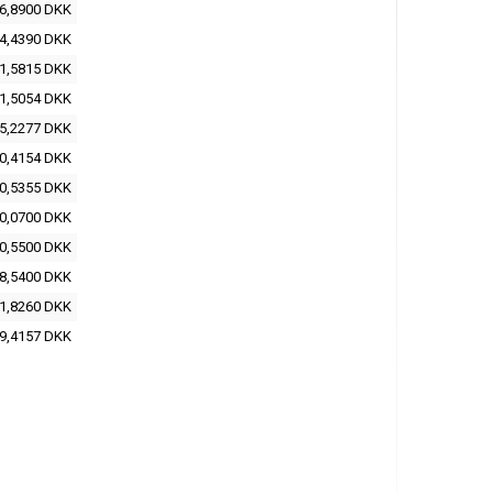
6,8900 DKK
4,4390 DKK
1,5815 DKK
1,5054 DKK
5,2277 DKK
0,4154 DKK
0,5355 DKK
0,0700 DKK
0,5500 DKK
8,5400 DKK
1,8260 DKK
9,4157 DKK