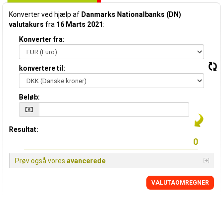
Konverter ved hjælp af
Danmarks Nationalbanks (DN)
valutakurs
fra
16 Marts 2021
:
Konverter fra:
konvertere til:
Beløb:
Resultat:
Prøv også vores
avancerede
VALUTAOMREGNER