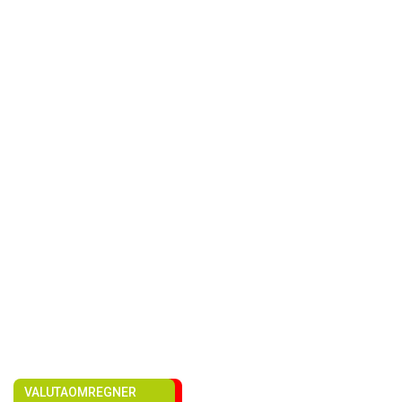
VALUTAOMREGNER