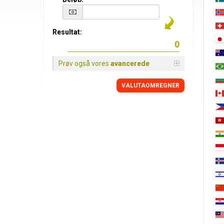
Resultat:
Prøv også vores
avancerede
VALUTAOMREGNER