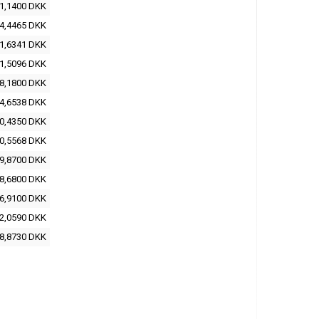
1,1400 DKK
4,4465 DKK
1,6341 DKK
1,5096 DKK
8,1800 DKK
4,6538 DKK
0,4350 DKK
0,5568 DKK
9,8700 DKK
8,6800 DKK
6,9100 DKK
2,0590 DKK
8,8730 DKK