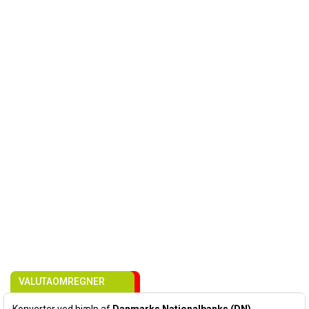
VALUTAOMREGNER