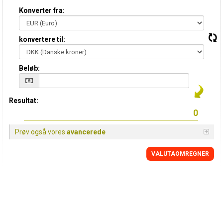
Konverter fra:
konvertere til:
Beløb:
Resultat:
Prøv også vores
avancerede
VALUTAOMREGNER