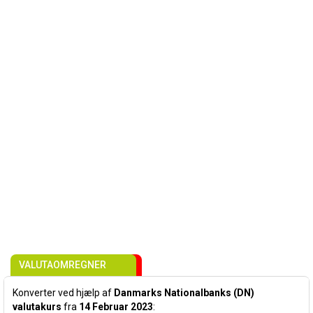
VALUTAOMREGNER
Konverter ved hjælp af
Danmarks Nationalbanks (DN)
valutakurs
fra
14 Februar 2023
: