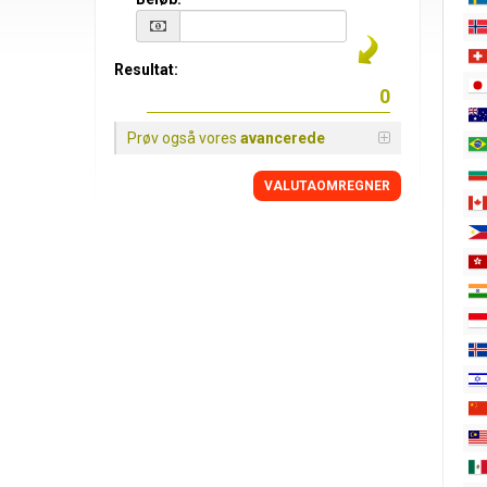
Resultat:
Prøv også vores
avancerede
VALUTAOMREGNER