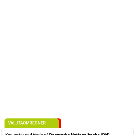
VALUTAOMREGNER