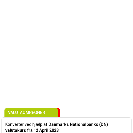
VALUTAOMREGNER
Konverter ved hjælp af
Danmarks Nationalbanks (DN)
valutakurs
fra
12 April 2023
: