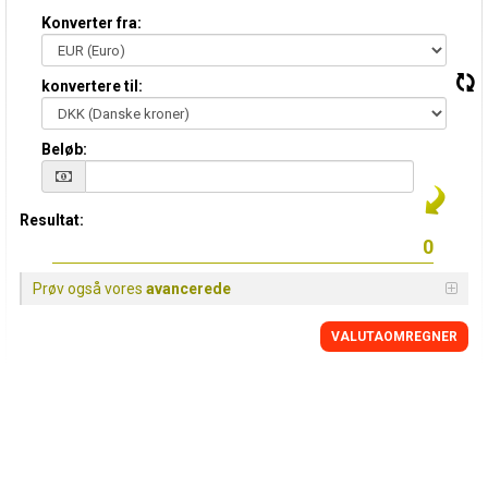
Konverter fra:
konvertere til:
Beløb:
Resultat:
Prøv også vores
avancerede
VALUTAOMREGNER