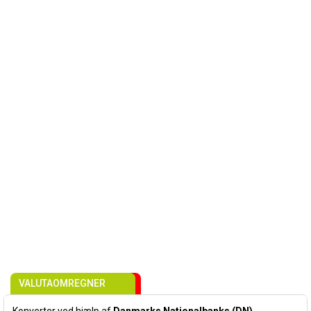
VALUTAOMREGNER