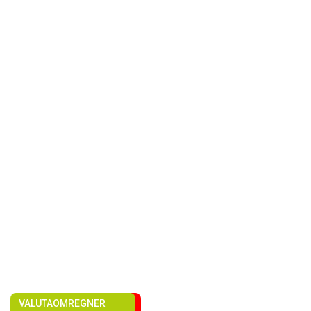
VALUTAOMREGNER