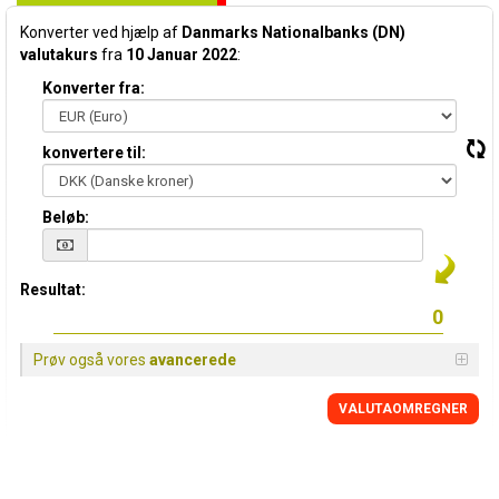
Konverter ved hjælp af
Danmarks Nationalbanks (DN)
valutakurs
fra
10 Januar 2022
:
Konverter fra:
konvertere til:
Beløb:
Resultat:
Prøv også vores
avancerede
VALUTAOMREGNER