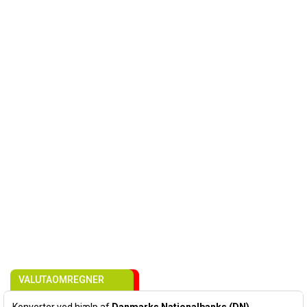
VALUTAOMREGNER