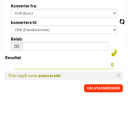
Konverter fra:
konvertere til:
Beløb:
Resultat:
Prøv også vores
avancerede
VALUTAOMREGNER