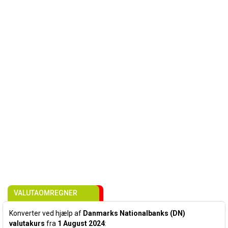
VALUTAOMREGNER
Konverter ved hjælp af
Danmarks Nationalbanks (DN)
valutakurs
fra
1 August 2024
: