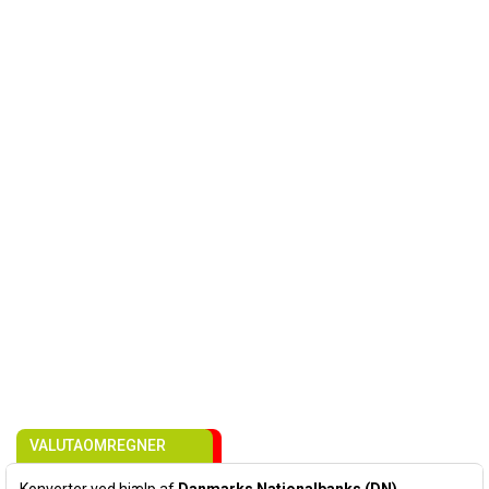
VALUTAOMREGNER