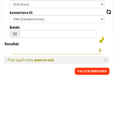
konvertere til:
Beløb:
Resultat:
Prøv også vores
avancerede
VALUTAOMREGNER