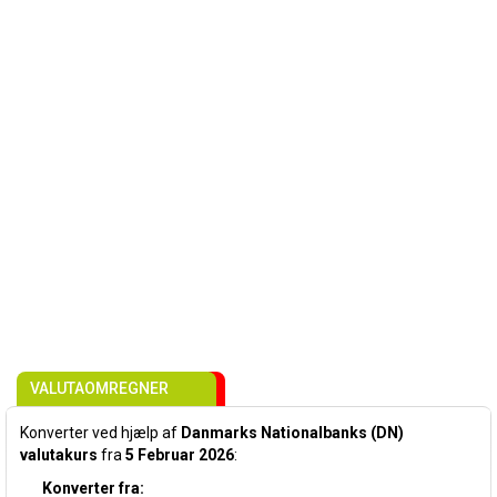
VALUTAOMREGNER
Konverter ved hjælp af
Danmarks Nationalbanks (DN)
valutakurs
fra
5 Februar 2026
:
Konverter fra: