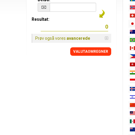
Resultat:
Prøv også vores
avancerede
VALUTAOMREGNER