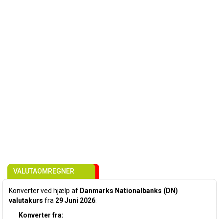
VALUTAOMREGNER
Konverter ved hjælp af
Danmarks Nationalbanks (DN)
valutakurs
fra
29 Juni 2026
:
Konverter fra: