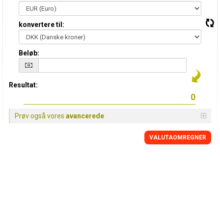
konvertere til:
Beløb:
Resultat:
Prøv også vores
avancerede
VALUTAOMREGNER