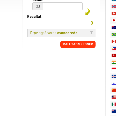
Resultat:
Prøv også vores
avancerede
VALUTAOMREGNER