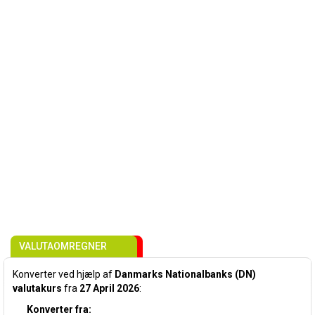
VALUTAOMREGNER
Konverter ved hjælp af
Danmarks Nationalbanks (DN)
valutakurs
fra
27 April 2026
:
Konverter fra: