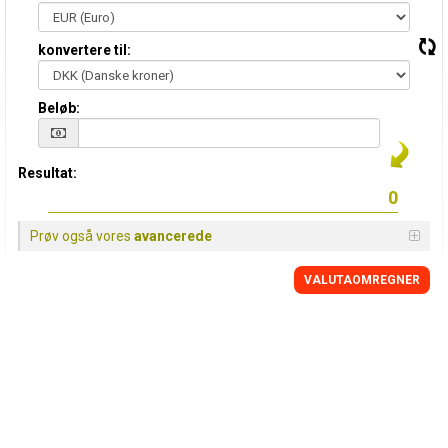
konvertere til:
Beløb:
Resultat:
Prøv også vores
avancerede
VALUTAOMREGNER