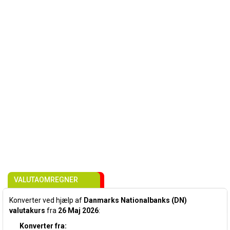
VALUTAOMREGNER
Konverter ved hjælp af
Danmarks Nationalbanks (DN)
valutakurs
fra
26 Maj 2026
:
Konverter fra: