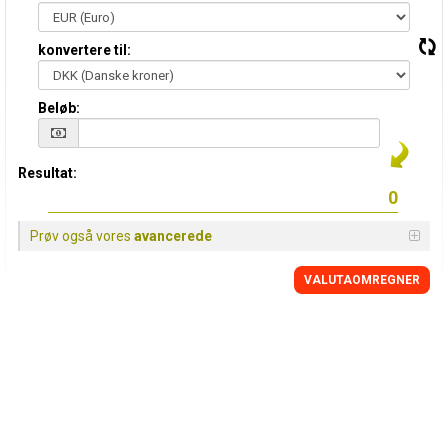
konvertere til:
Beløb:
Resultat:
Prøv også vores
avancerede
VALUTAOMREGNER