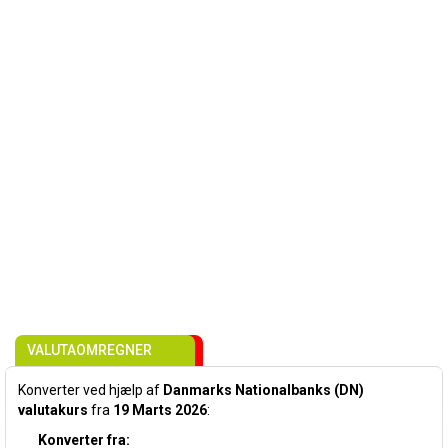
VALUTAOMREGNER
Konverter ved hjælp af
Danmarks Nationalbanks (DN)
valutakurs
fra
19 Marts 2026
:
Konverter fra: