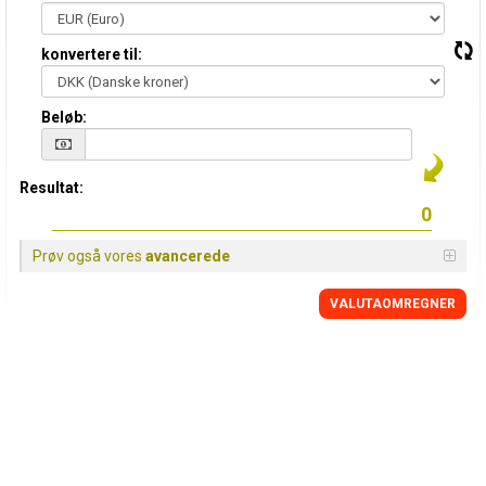
konvertere til:
Beløb:
Resultat:
Prøv også vores
avancerede
VALUTAOMREGNER